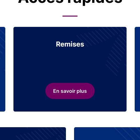
Remises
En savoir plus