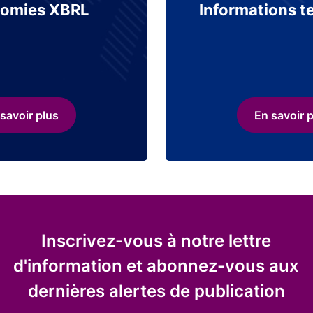
omies XBRL
Informations t
savoir plus
En savoir 
Inscrivez-vous à notre lettre
d'information et abonnez-vous aux
dernières alertes de publication