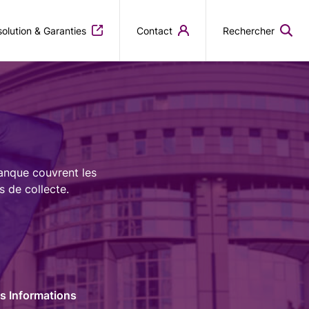
olution & Garanties
Contact
Rechercher
Banque couvrent les
s de collecte.
es Informations