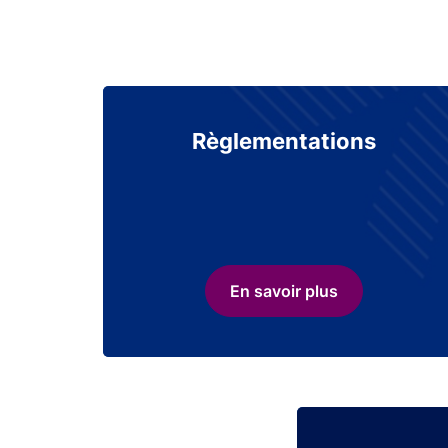
Règlementations
En savoir plus