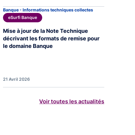
Banque - Informations techniques collectes
eSurfi Banque
Mise à jour de la Note Technique
décrivant les formats de remise pour
le domaine Banque
21 Avril 2026
Voir toutes les actualités