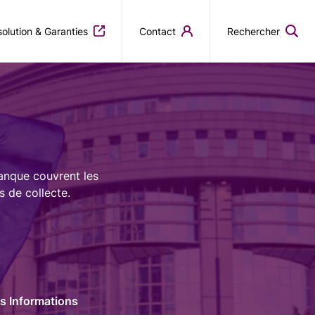
olution & Garanties
Contact
Rechercher
Banque couvrent les
s de collecte.
es Informations