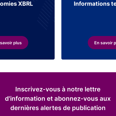
omies XBRL
Informations t
savoir plus
En savoir 
Inscrivez-vous à notre lettre
d'information et abonnez-vous aux
dernières alertes de publication