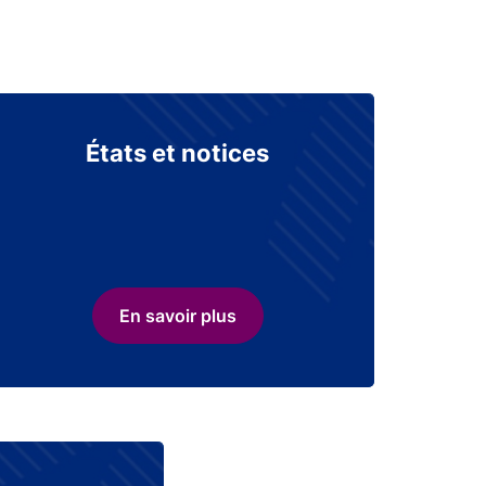
États et notices
En savoir plus