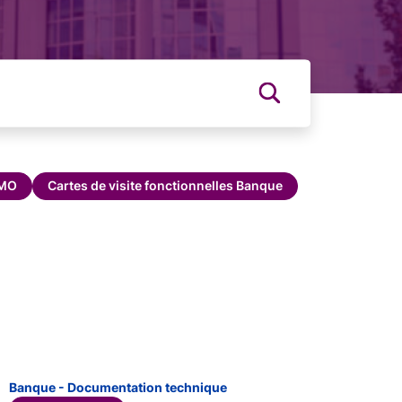
MMO
Cartes de visite fonctionnelles Banque
Banque - Documentation technique