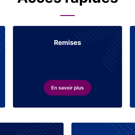
Remises
En savoir plus