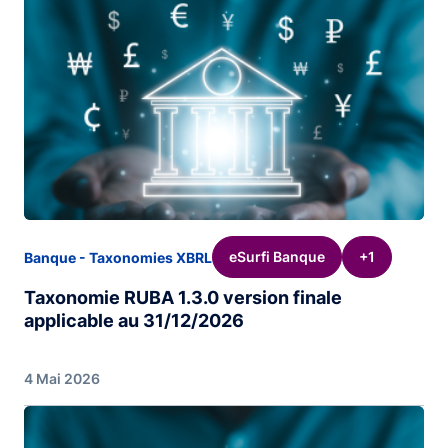
eSurfi Banque
+1
Banque - Taxonomies XBRL
Taxonomie RUBA 1.3.0 version finale
applicable au 31/12/2026
4 Mai 2026
Image