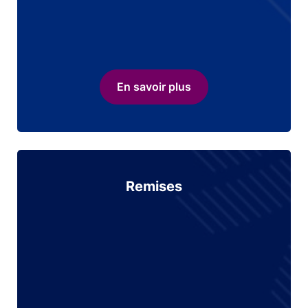
En savoir plus
Remises