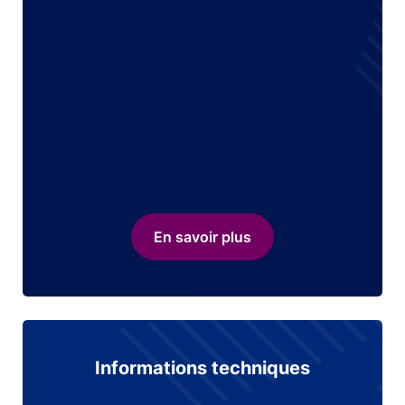
En savoir plus
Informations techniques