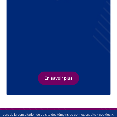
En savoir plus
Lors de la consultation de ce site des témoins de connexion, dits « cookies »,