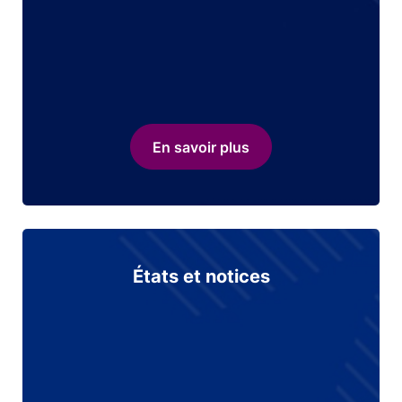
En savoir plus
États et notices