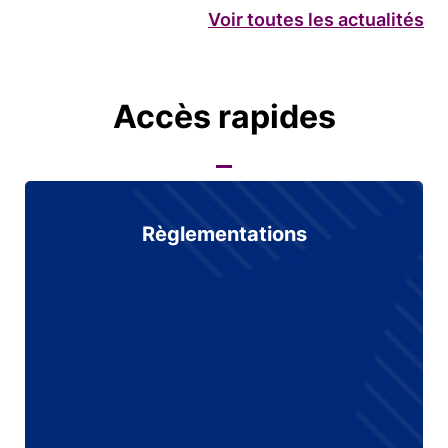
Voir toutes les actualités
Accès rapides
Règlementations