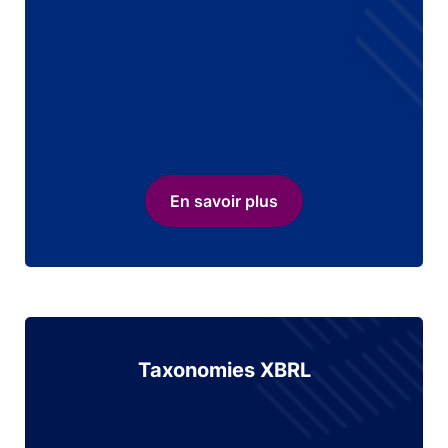
En savoir plus
Taxonomies XBRL