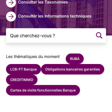
Consulter les Taxonomies
Consulter les Informations techniques
Les thématiques du moment
RUBA
LCB-FT Banque
Obligations bancaires garanties
CREDITIMMO
Cartes de visite fonctionnelles Banque