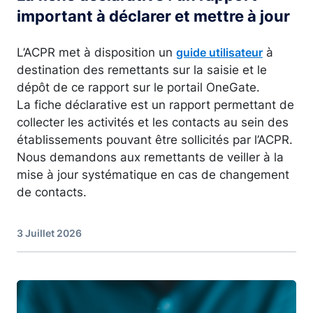
important à déclarer et mettre à jour
L’ACPR met à disposition un
à
guide utilisateur
destination des remettants sur la saisie et le
dépôt de ce rapport sur le portail OneGate.
La fiche déclarative est un rapport permettant de
collecter les activités et les contacts au sein des
établissements pouvant être sollicités par l’ACPR.
Nous demandons aux remettants de veiller à la
mise à jour systématique en cas de changement
de contacts.
3 Juillet 2026
Image