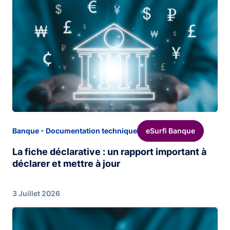
eSurfi Banque
Banque - Documentation technique
La fiche déclarative : un rapport important à
déclarer et mettre à jour
3 Juillet 2026
Image