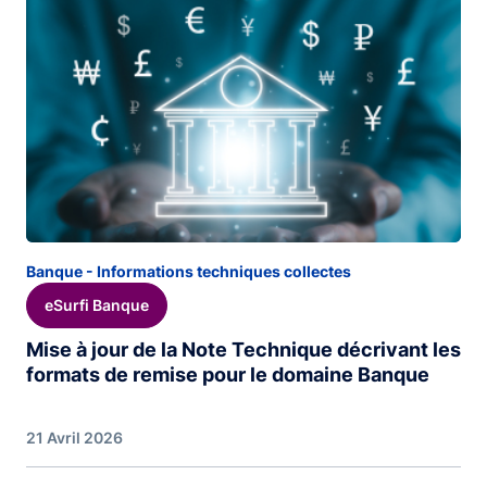
Banque - Informations techniques collectes
eSurfi Banque
Mise à jour de la Note Technique décrivant les
formats de remise pour le domaine Banque
21 Avril 2026