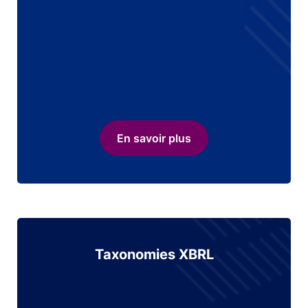
En savoir plus
Taxonomies XBRL