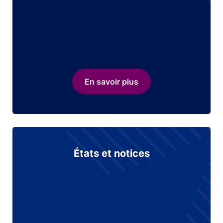
En savoir plus
États et notices