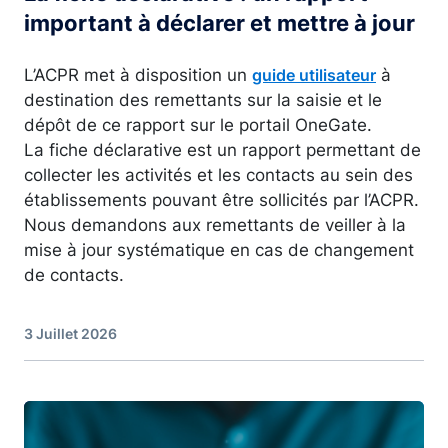
important à déclarer et mettre à jour
L’ACPR met à disposition un
à
guide utilisateur
destination des remettants sur la saisie et le
dépôt de ce rapport sur le portail OneGate.
La fiche déclarative est un rapport permettant de
collecter les activités et les contacts au sein des
établissements pouvant être sollicités par l’ACPR.
Nous demandons aux remettants de veiller à la
mise à jour systématique en cas de changement
de contacts.
3 Juillet 2026
Image