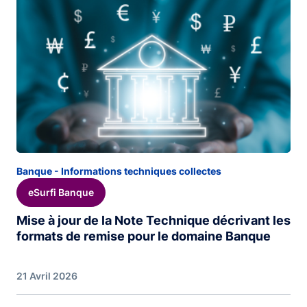
Banque - Informations techniques collectes
eSurfi Banque
Mise à jour de la Note Technique décrivant les
formats de remise pour le domaine Banque
21 Avril 2026