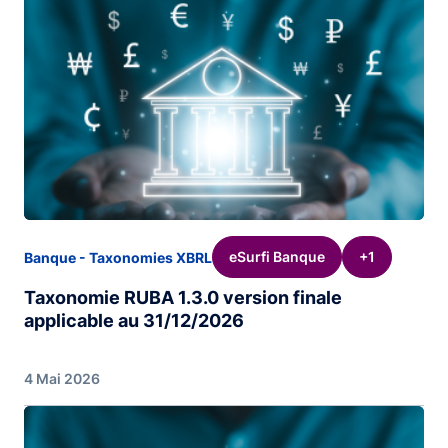
eSurfi Banque
+1
Banque - Taxonomies XBRL
Taxonomie RUBA 1.3.0 version finale
applicable au 31/12/2026
4 Mai 2026
Image