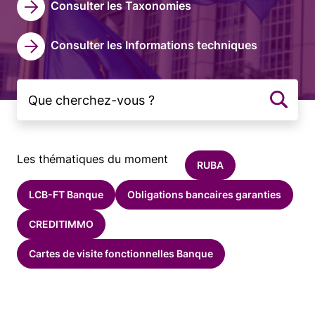
Consulter les Taxonomies
Consulter les Informations techniques
Les thématiques du moment
RUBA
LCB-FT Banque
Obligations bancaires garanties
CREDITIMMO
Cartes de visite fonctionnelles Banque