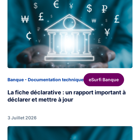
eSurfi Banque
Banque - Documentation technique
La fiche déclarative : un rapport important à
déclarer et mettre à jour
3 Juillet 2026
Image