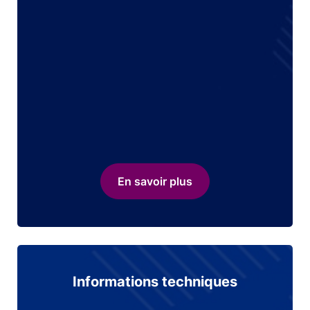
En savoir plus
Informations techniques