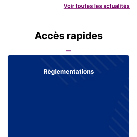
Voir toutes les actualités
Accès rapides
Règlementations