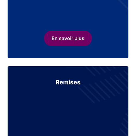
En savoir plus
Remises