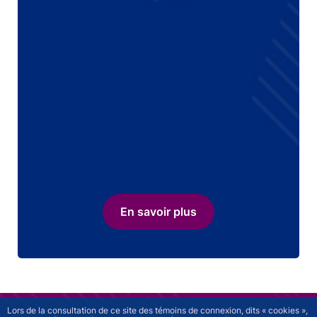
En savoir plus
Lors de la consultation de ce site des témoins de connexion, dits « cookies »,