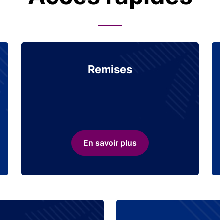
Remises
En savoir plus