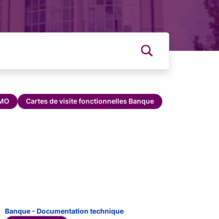
MMO
Cartes de visite fonctionnelles Banque
Banque - Documentation technique