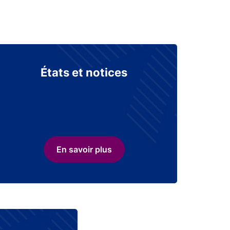
États et notices
En savoir plus