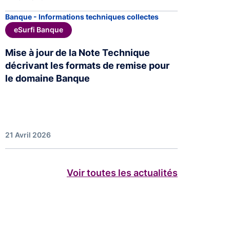
Banque - Informations techniques collectes
eSurfi Banque
Mise à jour de la Note Technique
décrivant les formats de remise pour
le domaine Banque
21 Avril 2026
Voir toutes les actualités