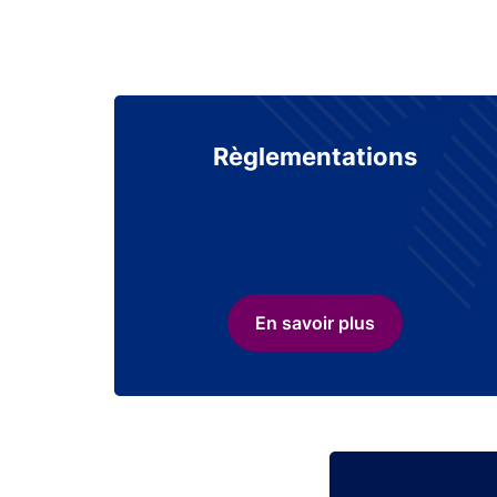
Règlementations
En savoir plus