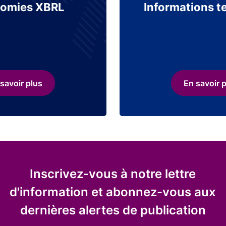
omies XBRL
Informations t
savoir plus
En savoir 
Inscrivez-vous à notre lettre
d'information et abonnez-vous aux
dernières alertes de publication