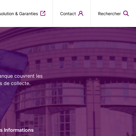
olution & Garanties
Contact
Rechercher
Banque couvrent les
s de collecte.
es Informations