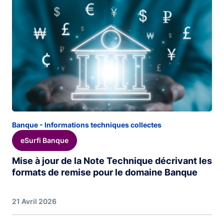
Banque - Informations techniques collectes
eSurfi Banque
Mise à jour de la Note Technique décrivant les
formats de remise pour le domaine Banque
21 Avril 2026