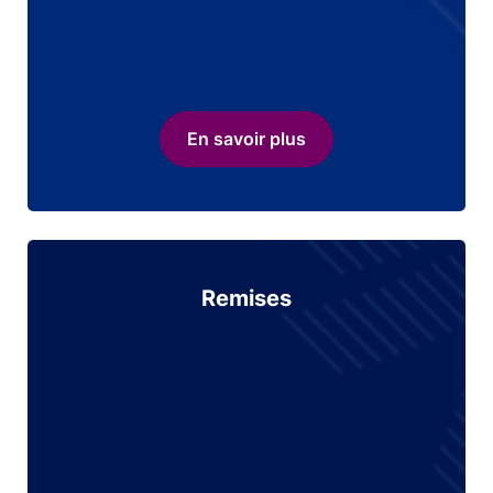
En savoir plus
Remises