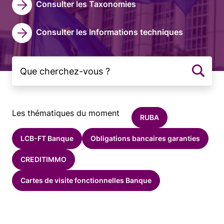
Consulter les Taxonomies
Consulter les Informations techniques
Les thématiques du moment
RUBA
LCB-FT Banque
Obligations bancaires garanties
CREDITIMMO
Cartes de visite fonctionnelles Banque