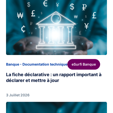
eSurfi Banque
Banque - Documentation technique
La fiche déclarative : un rapport important à
déclarer et mettre à jour
3 Juillet 2026
Image