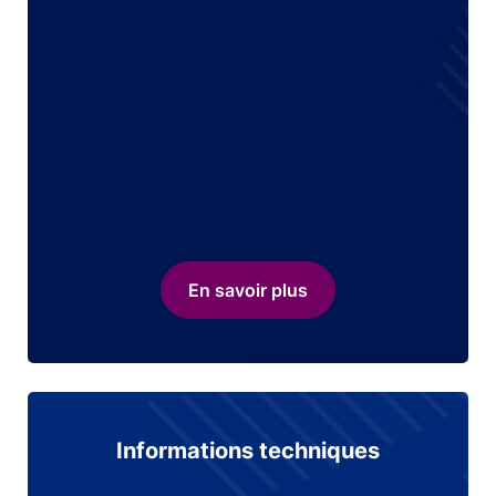
En savoir plus
Informations techniques