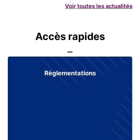
Voir toutes les actualités
Accès rapides
Règlementations