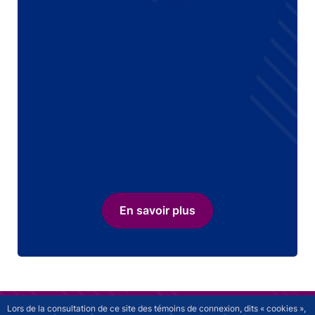
En savoir plus
Lors de la consultation de ce site des témoins de connexion, dits « cookies »,