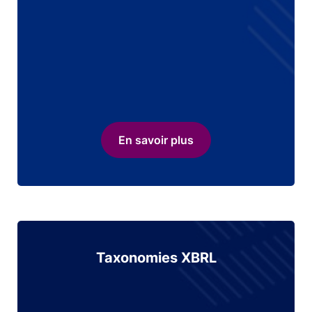
En savoir plus
Taxonomies XBRL