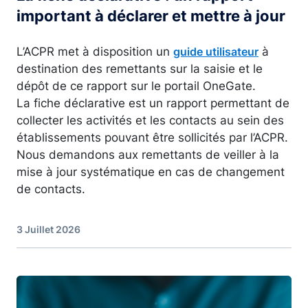
important à déclarer et mettre à jour
L’ACPR met à disposition un
à
guide utilisateur
destination des remettants sur la saisie et le
dépôt de ce rapport sur le portail OneGate.
La fiche déclarative est un rapport permettant de
collecter les activités et les contacts au sein des
établissements pouvant être sollicités par l’ACPR.
Nous demandons aux remettants de veiller à la
mise à jour systématique en cas de changement
de contacts.
3 Juillet 2026
Image