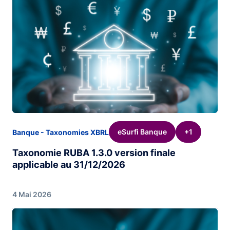
eSurfi Banque
+1
Banque - Taxonomies XBRL
Taxonomie RUBA 1.3.0 version finale
applicable au 31/12/2026
4 Mai 2026
Image