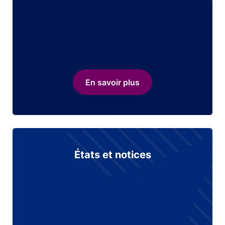
En savoir plus
États et notices