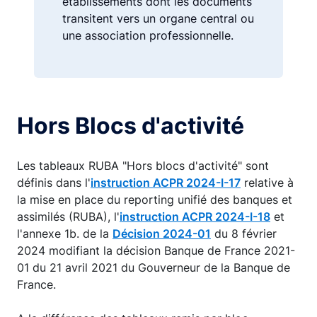
établissements dont les documents
transitent vers un organe central ou
une association professionnelle.
Hors Blocs d'activité
Les tableaux RUBA "Hors blocs d'activité" sont
définis dans l'
instruction ACPR 2024-I-17
relative à
la mise en place du reporting unifié des banques et
assimilés (RUBA), l'
instruction ACPR 2024-I-18
et
l'annexe 1b. de la
Décision 2024-01
du 8 février
2024 modifiant la décision Banque de France 2021-
01 du 21 avril 2021 du Gouverneur de la Banque de
France.