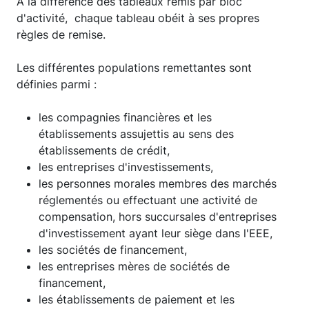
A la différence des tableaux remis par bloc
d'activité, chaque tableau obéit à ses propres
règles de remise.
Les différentes populations remettantes sont
définies parmi :
les compagnies financières et les
établissements assujettis au sens des
établissements de crédit,
les entreprises d'investissements,
les personnes morales membres des marchés
réglementés ou effectuant une activité de
compensation, hors succursales d'entreprises
d'investissement ayant leur siège dans l'EEE,
les sociétés de financement,
les entreprises mères de sociétés de
financement,
les établissements de paiement et les