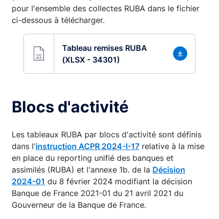
pour l'ensemble des collectes RUBA dans le fichier
ci-dessous à télécharger.
Tableau remises RUBA
(XLSX - 34301)
Blocs d'activité
Les tableaux RUBA par blocs d'activité sont définis
dans l'
instruction ACPR 2024-I-17
relative à la mise
en place du reporting unifié des banques et
assimilés (RUBA) et l'annexe 1b. de la
Décision
2024-01
du 8 février 2024 modifiant la décision
Banque de France 2021-01 du 21 avril 2021 du
Gouverneur de la Banque de France.