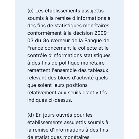
(c) Les établissements assujettis
soumis à la remise d'informations à
des fins de statistiques monétaires
conformément à la décision 2009-
03 du Gouverneur de la Banque de
France concernant la collecte et le
contrôle d’informations statistiques
à des fins de politique monétaire
remettent l'ensemble des tableaux
relevant des blocs d'activité quels
que soient leurs positions
relativement aux seuils d'activités
indiqués ci-dessus.
(d) En jours ouvrés pour les
établissements assujettis soumis à
la remise d'informations à des fins
de statistiques monétaires