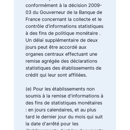
conformément à la décision 2009-
03 du Gouverneur de la Banque de
France concernant la collecte et le
contrôle d’informations statistiques
à des fins de politique monétaire .
Un délai supplémentaire de deux
jours peut être accordé aux
organes centraux effectuant une
remise agrégée des déclarations
statistiques des établissements de
crédit qui leur sont affiliées.
(e) Pour les établissements non
soumis à la remise d'informations à
des fins de statistiques monétaires
: en jours calendaires, et au plus
tard le dernier jour du mois qui suit
la date d'arrêté pour les