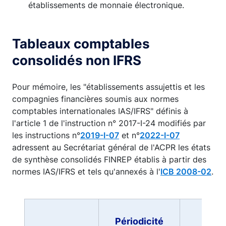
établissements de monnaie électronique.
Tableaux comptables
consolidés non IFRS
Pour mémoire, les "établissements assujettis et les
compagnies financières soumis aux normes
comptables internationales IAS/IFRS" définis à
l'article 1 de l'instruction n° 2017-I-24 modifiés par
les instructions n°
2019-I-07
et n°
2022-I-07
adressent au Secrétariat général de l'ACPR les états
de synthèse consolidés FINREP établis à partir des
normes IAS/IFRS et tels qu'annexés à l'
ICB 2008-02
.
Périodicité