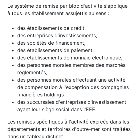
Le système de remise par bloc d'activité s'applique
à tous les établissement assujettis au sens :
des établissements de crédit,
des entreprises d'investissements,
des sociétés de financement,
des établissements de paiement,
des établissements de monnaie électronique,
des personnes morales membres des marchés
réglementés,
des personnes morales effectuant une activité
de compensation à l'exception des compagnies
financières holdings
des succursales d'entreprises d'investissement
ayant leur siège social dans l'EEE.
Les remises spécifiques à l'activité exercée dans les
départements et territoires d'outre-mer sont traitées
dans un tableau distinct.