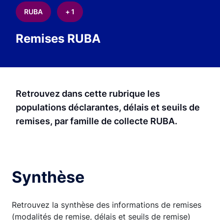
RUBA
+ 1
Remises RUBA
Texte chapô
Retrouvez dans cette rubrique les
populations déclarantes, délais et seuils de
remises, par famille de collecte RUBA.
Synthèse
Retrouvez la synthèse des informations de remises
(modalités de remise, délais et seuils de remise)