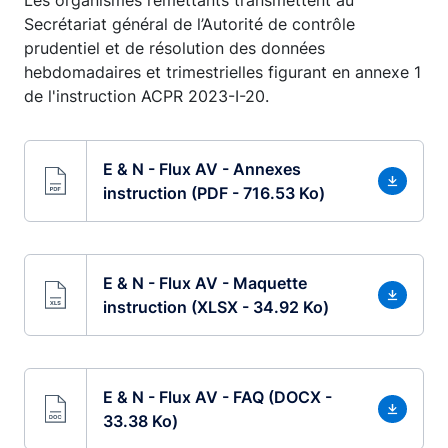
Les organismes remettants transmettent au
Secrétariat général de l’Autorité de contrôle
prudentiel et de résolution des données
hebdomadaires et trimestrielles figurant en annexe 1
de l'instruction ACPR 2023-I-20.
E & N - Flux AV - Annexes
instruction (PDF - 716.53 Ko)
E & N - Flux AV - Maquette
instruction (XLSX - 34.92 Ko)
E & N - Flux AV - FAQ (DOCX -
33.38 Ko)