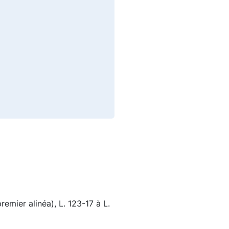
remier alinéa), L. 123-17 à L.