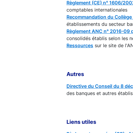
Règlement (CE) n° 1606/2002 
comptables internationales
Recommandation du Collège d
établissements du secteur ba
Règlement ANC n° 2016-09 
consolidés établis selon les 
Ressources
sur le site de l'
Autres
Directive du Conseil du 8 d
des banques et autres établi
Liens utiles