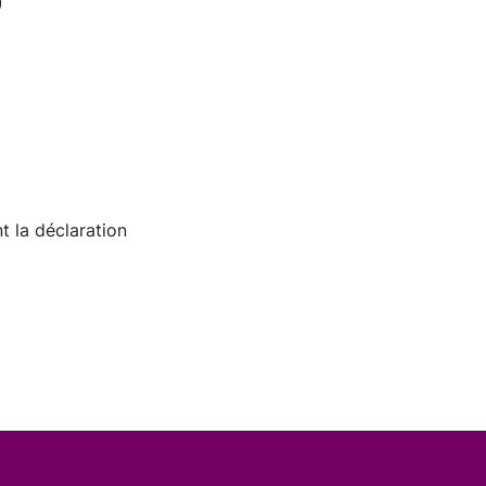
)
 la déclaration