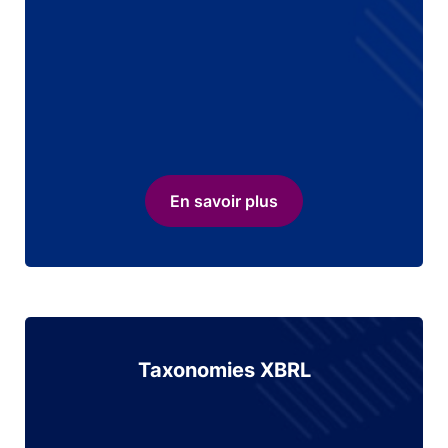
En savoir plus
Taxonomies XBRL