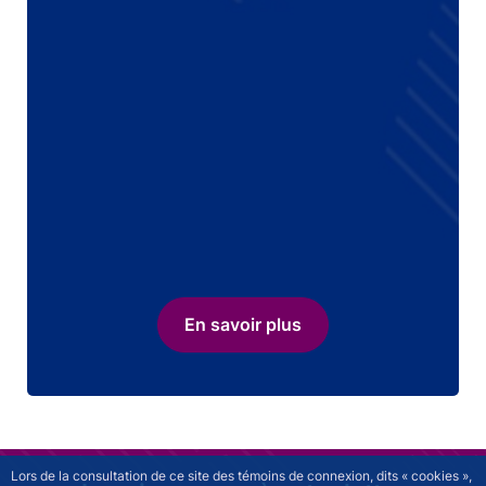
En savoir plus
Lors de la consultation de ce site des témoins de connexion, dits « cookies »,