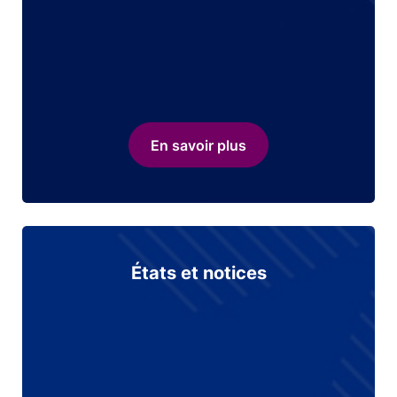
En savoir plus
États et notices