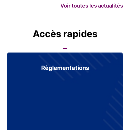
Voir toutes les actualités
Accès rapides
Règlementations