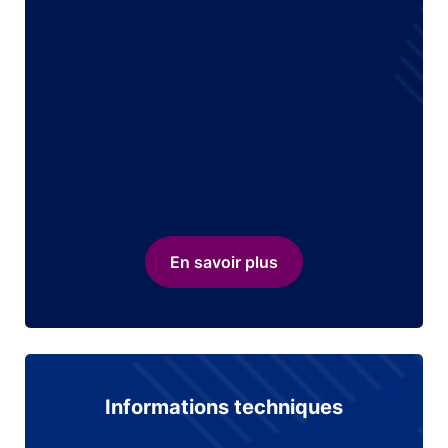
En savoir plus
Informations techniques