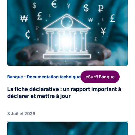
eSurfi Banque
Banque - Documentation technique
La fiche déclarative : un rapport important à
déclarer et mettre à jour
3 Juillet 2026
Image