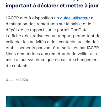
important à déclarer et mettre à jour
L’ACPR met à disposition un
à
guide utilisateur
destination des remettants sur la saisie et le
dépôt de ce rapport sur le portail OneGate.
La fiche déclarative est un rapport permettant de
collecter les activités et les contacts au sein des
établissements pouvant être sollicités par l’ACPR.
Nous demandons aux remettants de veiller à la
mise à jour systématique en cas de changement
de contacts.
3 Juillet 2026
Image