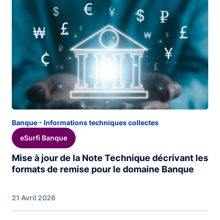
Banque - Informations techniques collectes
eSurfi Banque
Mise à jour de la Note Technique décrivant les
formats de remise pour le domaine Banque
21 Avril 2026