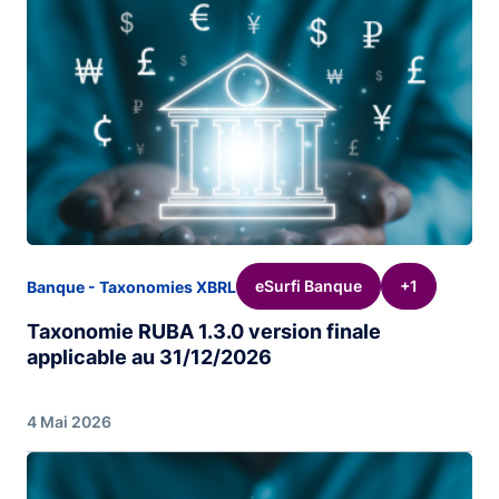
eSurfi Banque
+1
Banque - Taxonomies XBRL
Taxonomie RUBA 1.3.0 version finale
applicable au 31/12/2026
4 Mai 2026
Image