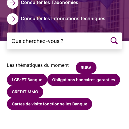
Consulter les Taxonomies
Consulter les Informations techniques
Les thématiques du moment
RUBA
LCB-FT Banque
Obligations bancaires garanties
CREDITIMMO
Cartes de visite fonctionnelles Banque