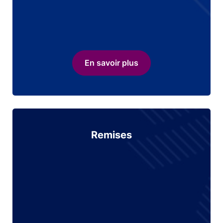
En savoir plus
Remises