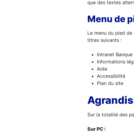
que des textes alter
Menu de pi
Le menu du pied de 
titres suivants :
Intranet Banque
Informations lég
Aide
Accessibilité
Plan du site
Agrandiss
Sur la totalité des p
Sur PC :