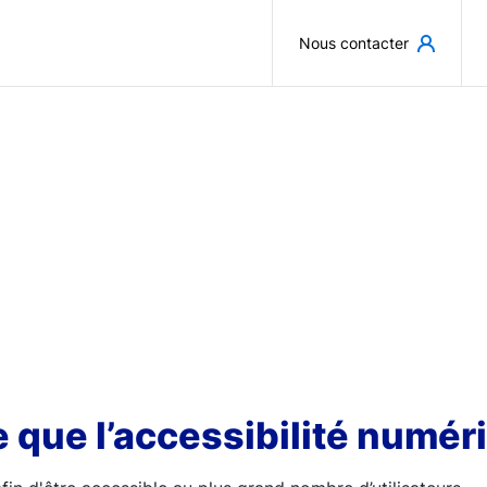
Aller au contenu principal
Nous contacter
 que l’accessibilité numér