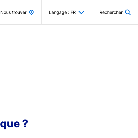
Nous trouver
Langage : FR
Rechercher
ique ?