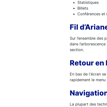
Statistiques
Billets
Conférences et
Fil d’Arian
Sur l’ensemble des pa
dans l’arborescence 
section.
Retour en 
En bas de l'écran se
rapidement le menu p
Navigation
La plupart des techno