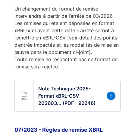
Un changement du format de remise
interviendra à partir de l’arrêté de 03/2026.
Les remises qui étaient déposées en format
xBRL-xml avant cette date d’arrêté seront à
remettre en xBRL-CSV (voir détail des points
d’entrée impactés et les modalités de mise en
œuvre dans le document ci-joint).
Toute remise ne respectant pas ce format de
remise sera rejetée.
Note Technique 2025-
Format xBRL-CSV
202603... (PDF - 92246)
07/2023 - Règles de remise XBRL