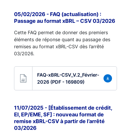
05/02/2026 - FAQ (actualisation) :
Passage au format xBRL – CSV 03/2026
Cette FAQ permet de donner des premiers
éléments de réponse quant au passage des
remises au format xBRL-CSV dès l’arrêté
03/2026.
FAQ-xBRL-CSV_V.2_Février-
2026 (PDF - 169809)
11/07/2025 - [Établissement de crédit,
EI, EP/EME, SF] : nouveau format de
remise xBRL-CSV à partir de l’arrêté
03/2026