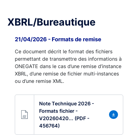
XBRL/Bureautique
21/04/2026 - Formats de remise
Ce document décrit le format des fichiers
permettant de transmettre des informations à
ONEGATE dans le cas d’une remise d’instance
XBRL, d’une remise de fichier multi-instances
ou d’une remise XML.
Note Technique 2026 -
Formats fichier -
V20260420... (PDF -
456764)