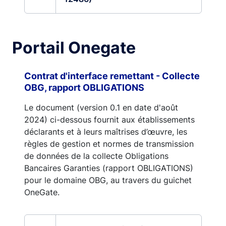
Portail Onegate
Contrat d'interface remettant - Collecte
OBG, rapport OBLIGATIONS
Le document (version 0.1 en date d'août
2024) ci-dessous fournit aux établissements
déclarants et à leurs maîtrises d’œuvre, les
règles de gestion et normes de transmission
de données de la collecte Obligations
Bancaires Garanties (rapport OBLIGATIONS)
pour le domaine OBG, au travers du guichet
OneGate.