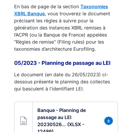
En bas de page de la section
Taxonomies
XBRL Banque
, vous trouverez le document
précisant les règles à suivre pour la
génération des instances XBRL remises à
l’ACPR (ou la Banque de France) appelées
"Règles de remise" (Filing rules) pour les
taxonomies d’architecture Eurofiling.
05/2023 - Planning de passage au LEI
Le document (en date du 26/05/2023) ci-
dessous présente le planning des collectes
qui basculent à l'identifiant LEI.
Banque - Planning de
passage au LEI
20230526... (XLSX -
12486)