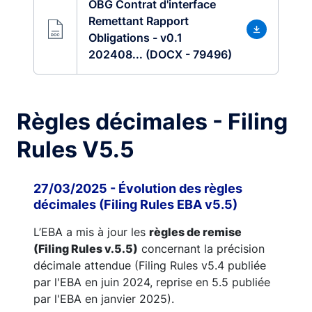
OBG Contrat d'interface
Remettant Rapport
Obligations - v0.1
202408... (DOCX - 79496)
Règles décimales - Filing
Rules V5.5
27/03/2025 - Évolution des règles
décimales (Filing Rules EBA v5.5)
L’EBA a mis à jour les
règles de remise
(Filing Rules v.5.5)
concernant la précision
décimale attendue (Filing Rules v5.4 publiée
par l'EBA en juin 2024, reprise en 5.5 publiée
par l'EBA en janvier 2025).