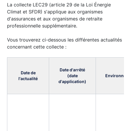
La collecte LEC29 (article 29 de la Loi Énergie
Climat et SFDR) s'applique aux organismes
d'assurances et aux organismes de retraite
professionnelle supplémentaire.
Vous trouverez ci-dessous les différentes actualités
concernant cette collecte :
Date d'arrêté
Date de
(date
Environnem
l'actualité
d'application)