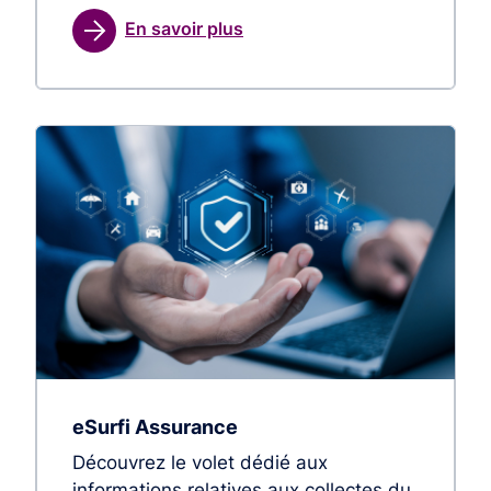
En savoir plus
eSurfi Assurance
Découvrez le volet dédié aux
informations relatives aux collectes du