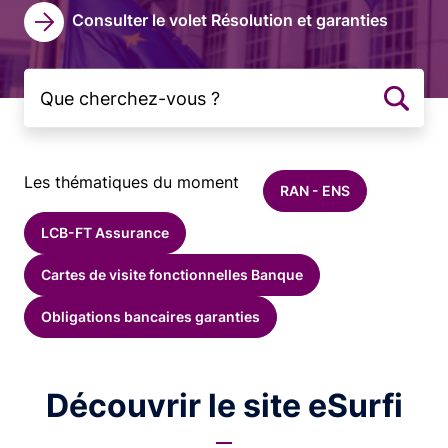
Consulter le volet Résolution et garanties
Les thématiques du moment
RAN - ENS
LCB-FT Assurance
Cartes de visite fonctionnelles Banque
Obligations bancaires garanties
Découvrir le site eSurfi