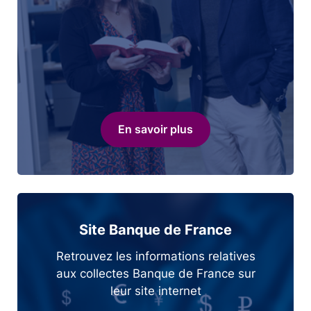
En savoir plus
Site Banque de France
Retrouvez les informations relatives
aux collectes Banque de France sur
leur site internet