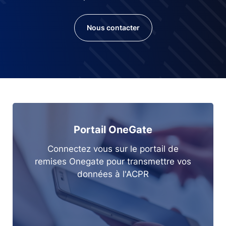
Nous contacter
Portail OneGate
Connectez vous sur le portail de
remises Onegate pour transmettre vos
données à l'ACPR