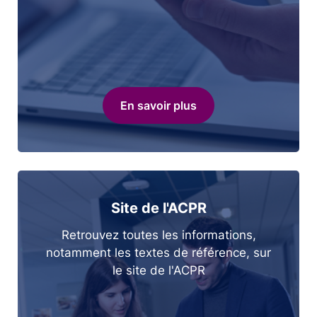
En savoir plus
Site de l'ACPR
Retrouvez toutes les informations,
notamment les textes de référence, sur
le site de l'ACPR