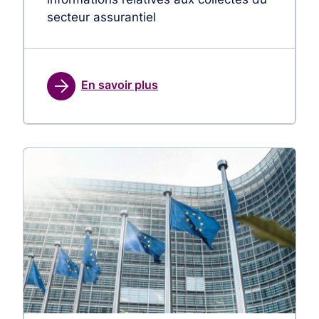
secteur assurantiel
En savoir plus