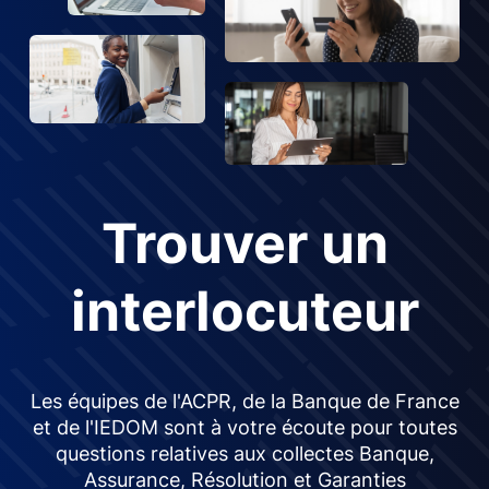
Trouver un
interlocuteur
Les équipes de l'ACPR, de la Banque de France
et de l'IEDOM sont à votre écoute pour toutes
questions relatives aux collectes Banque,
Assurance, Résolution et Garanties