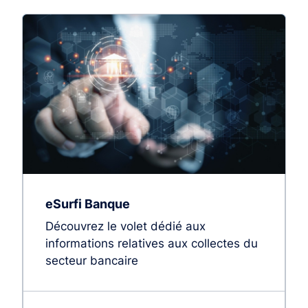
eSurfi Banque
Découvrez le volet dédié aux
informations relatives aux collectes du
secteur bancaire