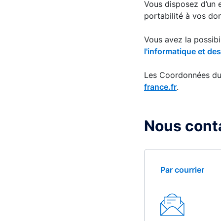
Vous disposez d’un ex
portabilité à vos d
Vous avez la possib
l'informatique et des
Les Coordonnées du 
france.fr
.
Nous cont
Par courrier