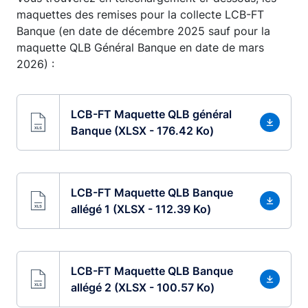
maquettes des remises pour la collecte LCB-FT
Banque (en date de décembre 2025 sauf pour la
maquette QLB Général Banque en date de mars
2026) :
LCB-FT Maquette QLB général
Banque (XLSX - 176.42 Ko)
LCB-FT Maquette QLB Banque
allégé 1 (XLSX - 112.39 Ko)
LCB-FT Maquette QLB Banque
allégé 2 (XLSX - 100.57 Ko)