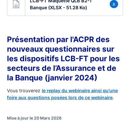
LCB-FT Maquette QLB B2-1
Banque (XLSX - 51.28 Ko)
Présentation par l'ACPR des
nouveaux questionnaires sur
les dispositifs LCB-FT pour les
secteurs de l’Assurance et de
la Banque (janvier 2024)
Vous trouverez
le replay du webinaire ainsi qu'une
foire aux questions posées lors de ce webinaire
.
Mise à jour le 20 Mars 2026