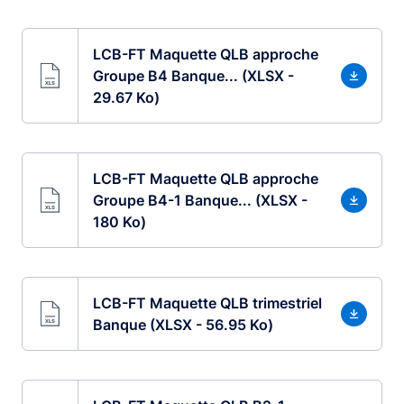
LCB-FT Maquette QLB approche
Groupe B4 Banque... (XLSX -
29.67 Ko)
LCB-FT Maquette QLB approche
Groupe B4-1 Banque... (XLSX -
180 Ko)
LCB-FT Maquette QLB trimestriel
Banque (XLSX - 56.95 Ko)