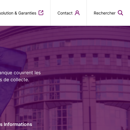
olution & Garanties
Contact
Rechercher
Banque couvrent les
s de collecte.
es Informations