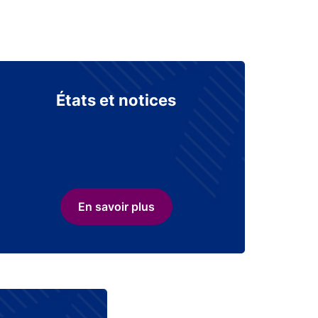
États et notices
En savoir plus