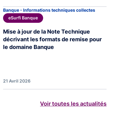
Banque - Informations techniques collectes
eSurfi Banque
Mise à jour de la Note Technique
décrivant les formats de remise pour
le domaine Banque
21 Avril 2026
Voir toutes les actualités