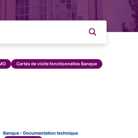
MMO
Cartes de visite fonctionnelles Banque
Banque - Documentation technique