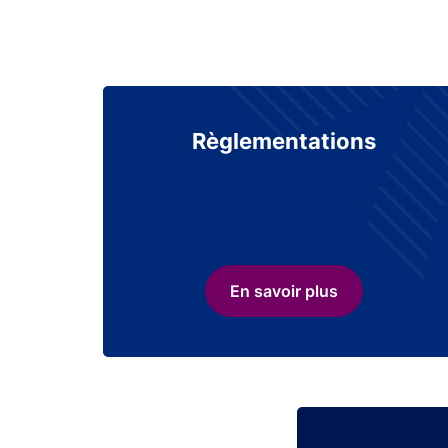
Règlementations
En savoir plus