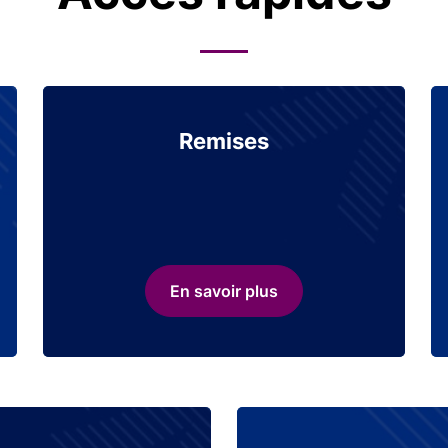
Remises
En savoir plus