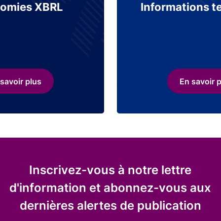
omies XBRL
Informations t
savoir plus
En savoir 
Inscrivez-vous à notre lettre
d'information et abonnez-vous aux
dernières alertes de publication