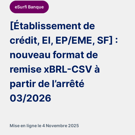
eSurfi Banque
[Établissement de
crédit, EI, EP/EME, SF] :
nouveau format de
remise xBRL-CSV à
partir de l’arrêté
03/2026
Mise en ligne le 4 Novembre 2025