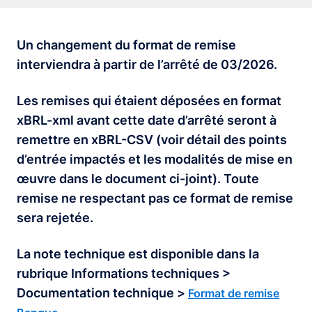
Un changement du format de remise
interviendra à partir de l’arrêté de 03/2026.
Les remises qui étaient déposées en format
xBRL-xml avant cette date d’arrêté seront à
remettre en xBRL-CSV (voir détail des points
d’entrée impactés et les modalités de mise en
œuvre dans le document ci-joint). Toute
remise ne respectant pas ce format de remise
sera rejetée.
La note technique est disponible dans la
rubrique Informations techniques >
Documentation technique >
Format de remise