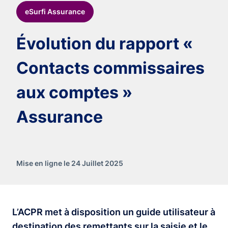
eSurfi Assurance
Évolution du rapport «
Contacts commissaires
aux comptes »
Assurance
Mise en ligne le 24 Juillet 2025
L’ACPR met à disposition un guide utilisateur à
destination des remettants sur la saisie et le