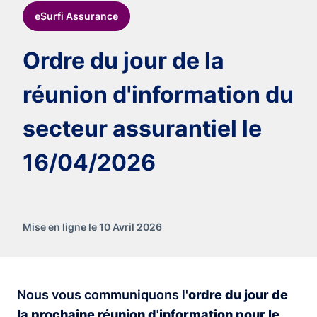
eSurfi Assurance
Ordre du jour de la
réunion d'information du
secteur assurantiel le
16/04/2026
Mise en ligne le 10 Avril 2026
Nous vous communiquons l'
ordre du jour de
la prochaine réunion d'information pour le