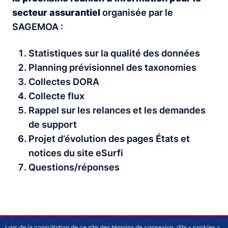
secteur assurantiel
organisée par le
SAGEMOA :
Statistiques sur la qualité des données
Planning prévisionnel des taxonomies
Collectes DORA
Collecte flux
Rappel sur les relances et les demandes
de support
Projet d’évolution des pages États et
notices du site eSurfi
Questions/réponses
Lors de la consultation de ce site des témoins de connexion, dits « cookies »,