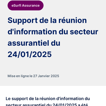
eSurfi Assurance
Support de la réunion
d'information du secteur
assurantiel du
24/01/2025
Mise en ligne le 27 Janvier 2025
Le support de la réunion d'information du
secteur assurantiel du 24/01/2025 a été