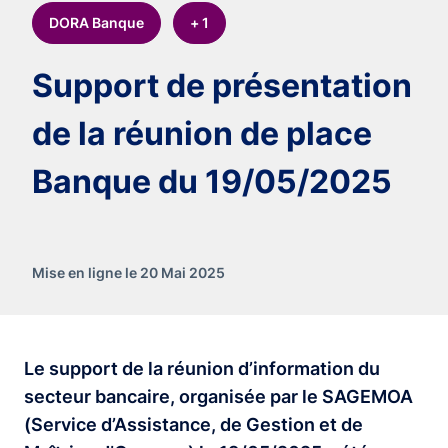
DORA Banque
+ 1
Support de présentation
de la réunion de place
Banque du 19/05/2025
Mise en ligne le 20 Mai 2025
L
e support de la réunion d’information du
secteur bancaire, organisée par le SAGEMOA
(Service d’Assistance, de Gestion et de