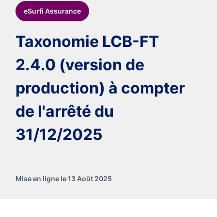
eSurfi Assurance
Taxonomie LCB-FT
2.4.0 (version de
production) à compter
de l'arrêté du
31/12/2025
Mise en ligne le 13 Août 2025