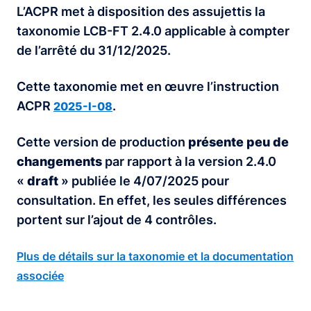
L’ACPR met à disposition des assujettis la
taxonomie LCB-FT 2.4.0 applicable à compter
de l’arrêté du 31/12/2025.
Cette taxonomie met en œuvre l’instruction
ACPR
.
2025-I-08
Cette version de production
présente peu de
changements
par rapport à la version 2.4.0
«
draft
» publiée le 4/07/2025 pour
consultation. En effet, les seules différences
portent sur l’ajout de 4 contrôles.
Plus de détails sur la taxonomie et la documentation
associée