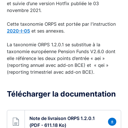
et suivie d’une version Hotfix publiée le 03
novembre 2021.
Cette taxonomie ORPS est portée par l'instruction
2020-I-05
et ses annexes.
La taxonomie ORPS 1.2.0.1 se substitue à la
taxonomie européenne Pension Funds V2.6.0 dont
elle référence les deux points d’entrée « aei »
(reporting annuel avec add-on BCE) et « qei »
(reporting trimestriel avec add-on BCE).
Télécharger la documentation
Note de livraison ORPS 1.2.0.1
(PDF - 611.18 Ko)