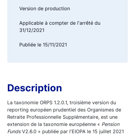
Version de production
Applicable à compter de l'arrêté du
31/12/2021
Publiée le 15/11/2021
Description
La taxonomie ORPS 1.2.0.1, troisième version du
reporting européen prudentiel des Organismes de
Retraite Professionnelle Supplémentaire, est une
extension de la taxonomie européenne «
Pension
Funds
V2.6.0 » publiée par l'EIOPA le 15 juillet 2021