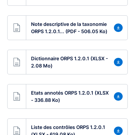
Note descriptive de la taxonomie
ORPS 1.2.0.1... (PDF - 506.05 Ko)
Dictionnaire ORPS 1.2.0.1 (XLSX -
2.08 Mo)
Etats annotés ORPS 1.2.0.1 (XLSX
- 336.88 Ko)
Liste des contrôles ORPS 1.2.0.1
(XLSX - 619.08 Ko)