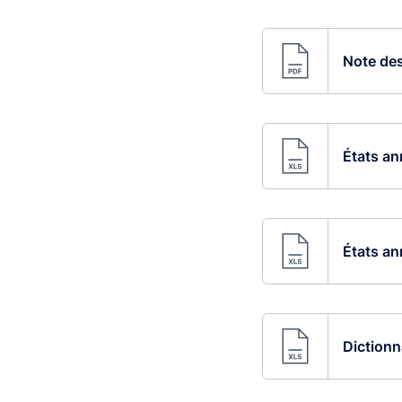
Note des
États an
États an
Dictionn