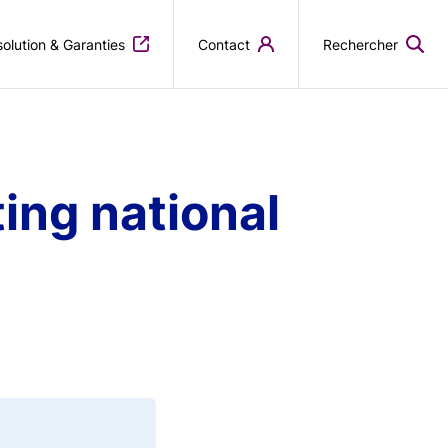
olution & Garanties
Contact
Rechercher
ing national