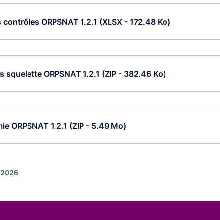
s contrôles ORPSNAT 1.2.1 (XLSX - 172.48 Ko)
s squelette ORPSNAT 1.2.1 (ZIP - 382.46 Ko)
ie ORPSNAT 1.2.1 (ZIP - 5.49 Mo)
t 2026