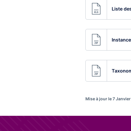
Liste des
Instances
Taxonomi
Mise à jour le 7 Janvie