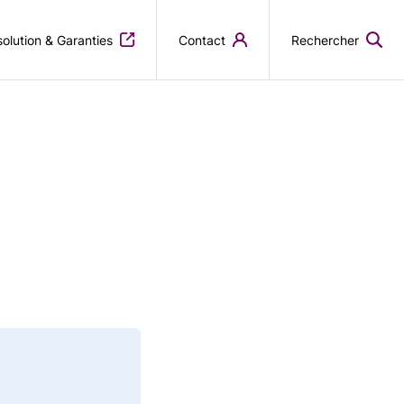
olution & Garanties
Contact
Rechercher