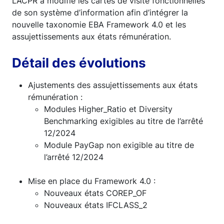
L’ACPR a modifié les cartes de visite fonctionnelles
de son système d’information afin d’intégrer la
nouvelle taxonomie EBA Framework 4.0 et les
assujettissements aux états rémunération.
Détail des évolutions
Ajustements des assujettissements aux états
rémunération :
Modules Higher_Ratio et Diversity
Benchmarking exigibles au titre de l’arrêté
12/2024
Module PayGap non exigible au titre de
l’arrêté 12/2024
Mise en place du Framework 4.0 :
Nouveaux états COREP_OF
Nouveaux états IFCLASS_2