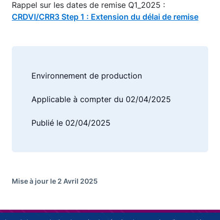
Rappel sur les dates de remise Q1_2025 :
CRDVI/CRR3 Step 1 : Extension du délai de remise
Environnement de production
Applicable à compter du 02/04/2025
Publié le 02/04/2025
Mise à jour le 2 Avril 2025