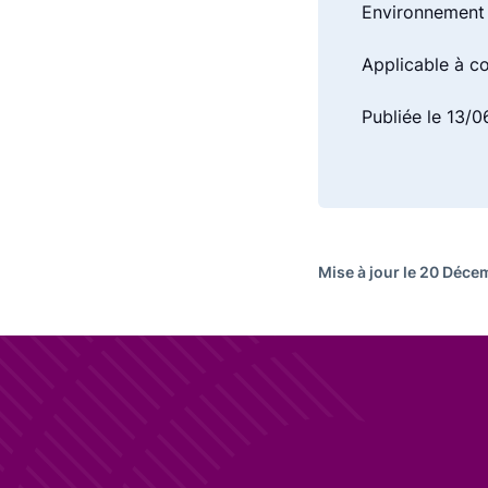
Environnement
Applicable à c
Publiée le 13/
Mise à jour le 20 Déc