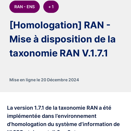
RAN - ENS
+ 1
[Homologation] RAN -
Mise à disposition de la
taxonomie RAN V.1.7.1
Mise en ligne le 20 Décembre 2024
La version 1.7.1 de la taxonomie RAN a été
implémentée dans l’environnement
d’homologation du système d’information de