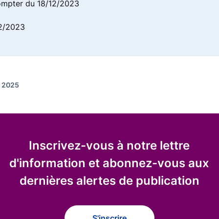
ompter du 18/12/2023
12/2023
r 2025
Inscrivez-vous à notre lettre
d'information et abonnez-vous aux
dernières alertes de publication
S'inscrire