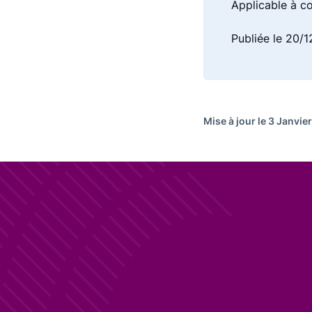
Applicable à c
Publiée le 20/
Mise à jour le 3 Janvie