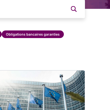
Obligations bancaires garanties