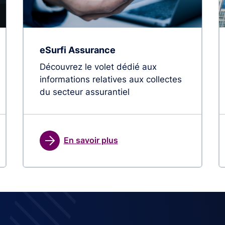
eSurfi Assurance
Découvrez le volet dédié aux
informations relatives aux collectes
du secteur assurantiel
En savoir plus