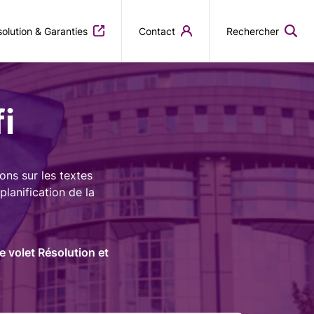
olution & Garanties
Contact
Rechercher
i
ons sur les textes
planification de la
e volet Résolution et