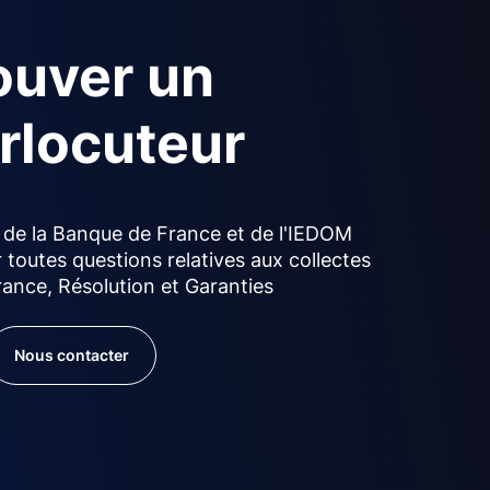
ouver un
erlocuteur
 de la Banque de France et de l'IEDOM
 toutes questions relatives aux collectes
ance, Résolution et Garanties
Nous contacter