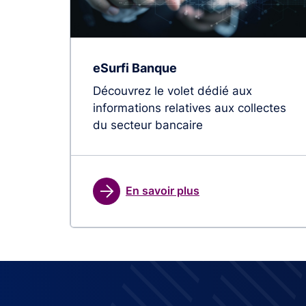
eSurfi Banque
Découvrez le volet dédié aux
informations relatives aux collectes
du secteur bancaire
En savoir plus