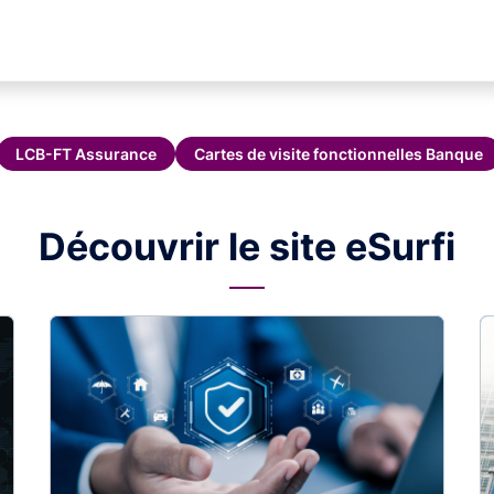
LCB-FT Assurance
Cartes de visite fonctionnelles Banque
Découvrir le site eSurfi