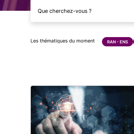
Les thématiques du moment
RAN - ENS