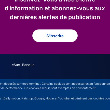
d'information et abonnez-vous aux
dernières alertes de publication
S'inscrire
eSurfi Banque
s
sont déposés sur votre terminal. Certains cookies sont nécessaires au fonctionneme
n et de performance. Ces cookies requis sont exemptés de consentement.
rs (Dailymotion, Katchup, Google, Hotjar et Youtube) et génèrent des cookies pour 