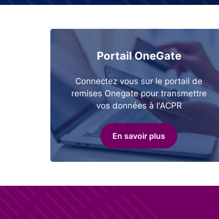
Portail OneGate
Connectez vous sur le portail de
remises Onegate pour transmettre
vos données à l'ACPR
En savoir plus