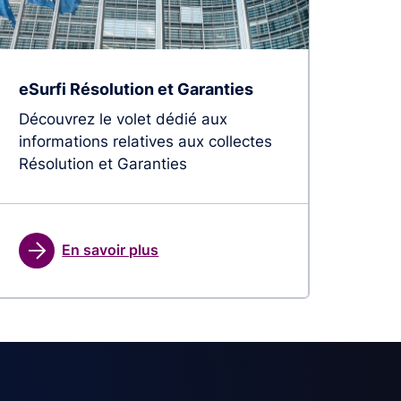
eSurfi Résolution et Garanties
Découvrez le volet dédié aux
informations relatives aux collectes
Résolution et Garanties
En savoir plus