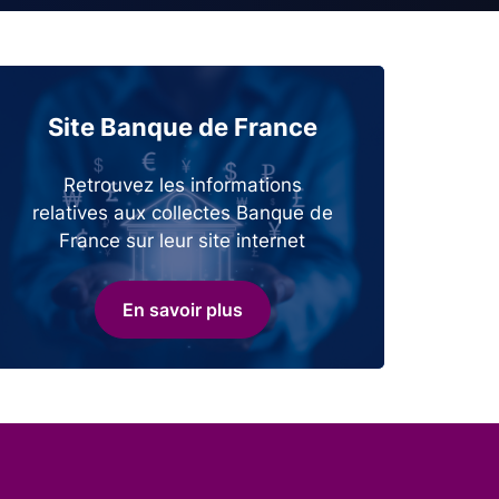
Site Banque de France
Retrouvez les informations
relatives aux collectes Banque de
France sur leur site internet
En savoir plus