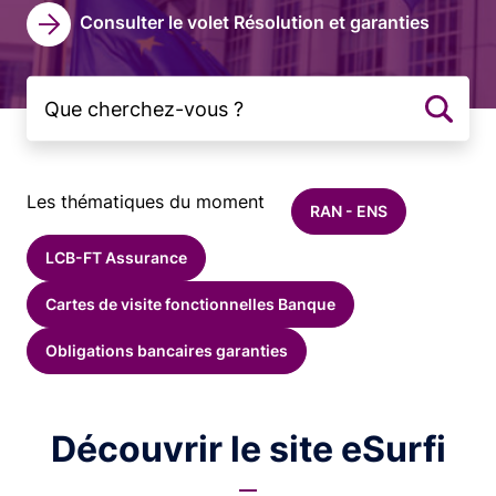
Consulter le volet Résolution et garanties
Les thématiques du moment
RAN - ENS
LCB-FT Assurance
Cartes de visite fonctionnelles Banque
Obligations bancaires garanties
Découvrir le site eSurfi