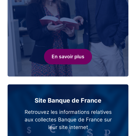
En savoir plus
Site Banque de France
Retrouvez les informations relatives
aux collectes Banque de France sur
leur site internet