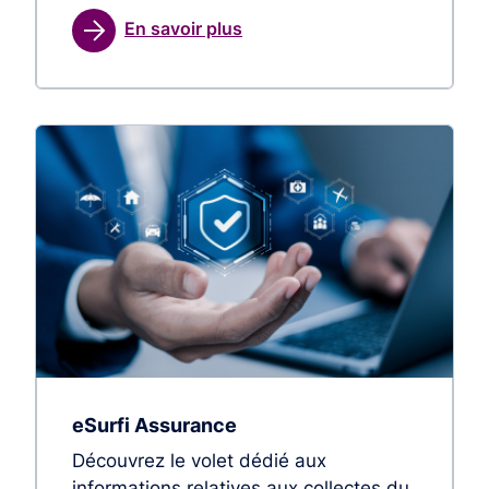
En savoir plus
eSurfi Assurance
Découvrez le volet dédié aux
informations relatives aux collectes du