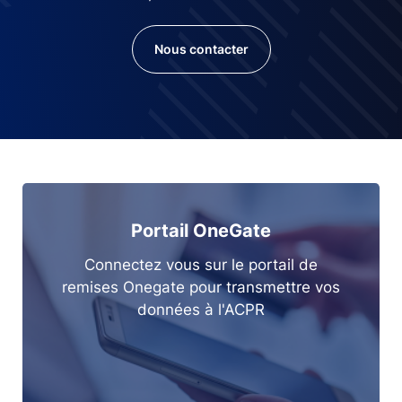
Nous contacter
Portail OneGate
Connectez vous sur le portail de
remises Onegate pour transmettre vos
données à l'ACPR