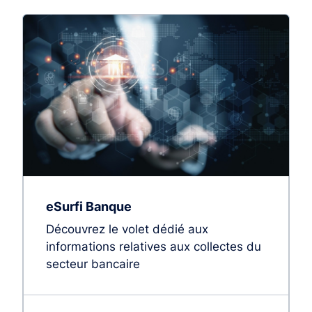
eSurfi Banque
Découvrez le volet dédié aux
informations relatives aux collectes du
secteur bancaire