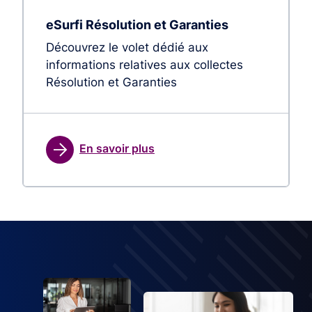
eSurfi Résolution et Garanties
Découvrez le volet dédié aux
informations relatives aux collectes
Résolution et Garanties
En savoir plus