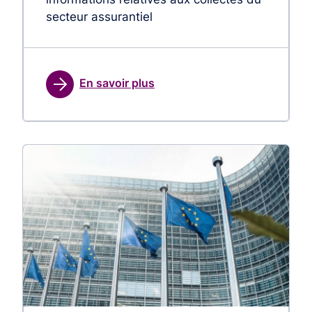
secteur assurantiel
En savoir plus