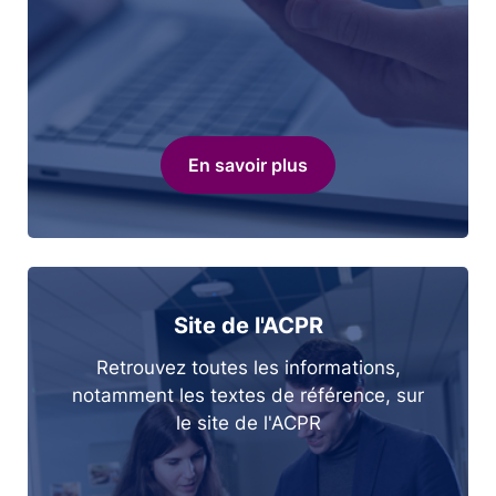
En savoir plus
Site de l'ACPR
Retrouvez toutes les informations,
notamment les textes de référence, sur
le site de l'ACPR