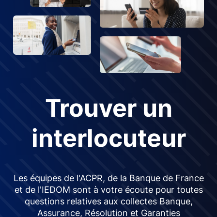
Trouver un
interlocuteur
Les équipes de l'ACPR, de la Banque de France
et de l'IEDOM sont à votre écoute pour toutes
questions relatives aux collectes Banque,
Assurance, Résolution et Garanties